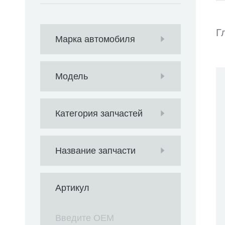
Г
Марка автомобиля
Модель
Категория запчастей
Название запчасти
Артикул