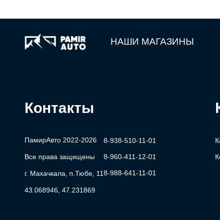
НАШИ МАГАЗИНЫ
Контакты
ПамирАвто 2022-2026
8-938-510-11-01
К
Все права защищены
8-960-411-12-01
К
8-988-641-11-01
г. Махачкала, п.Тюбе, 11
43.068946, 47.231869