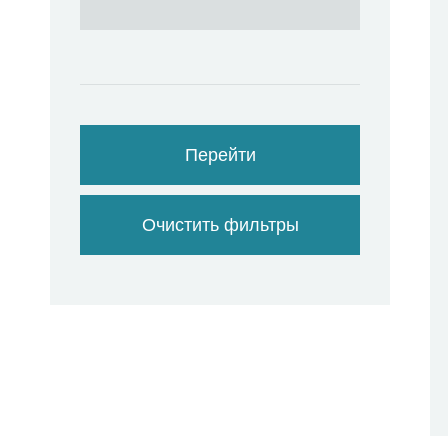
Перейти
Очистить фильтры