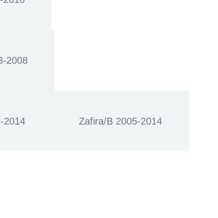
3-2008
1-2014
Zafira/B 2005-2014