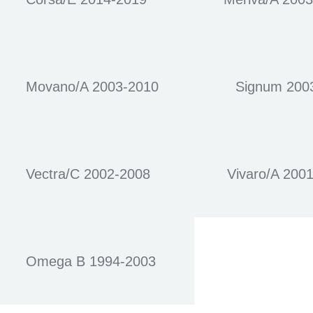
Movano/A 2003-2010
Signum 200
Vectra/C 2002-2008
Vivaro/A 200
Omega B 1994-2003