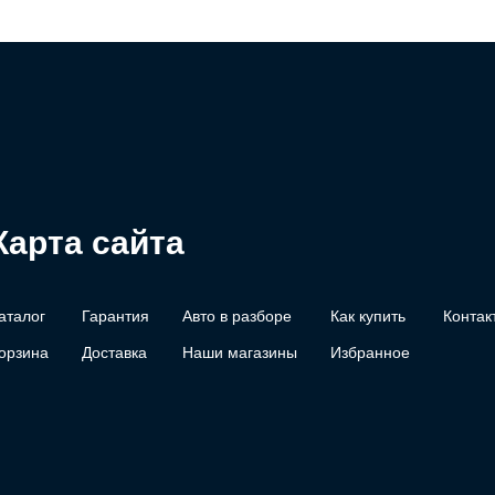
Карта сайта
аталог
Гарантия
Авто в разборе
Как купить
Контак
орзина
Доставка
Наши магазины
Избранное