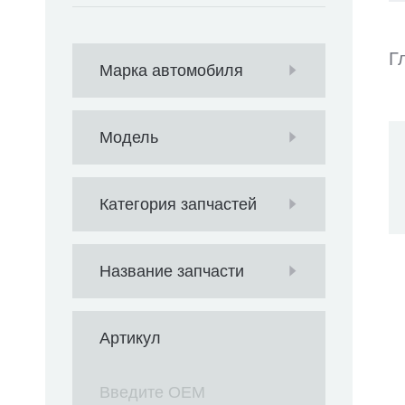
Г
Марка автомобиля
Модель
Категория запчастей
Название запчасти
Артикул