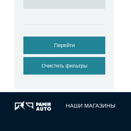
Перейти
Очистить фильтры
НАШИ МАГАЗИНЫ