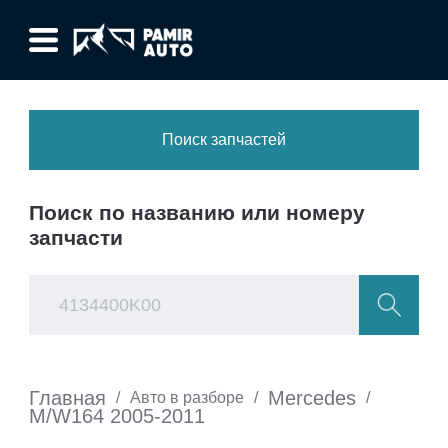
Поиск запчастей
Поиск по названию или номеру
запчасти
Главная
Mercedes
/
Авто в разборе
/
/
M/W164 2005-2011