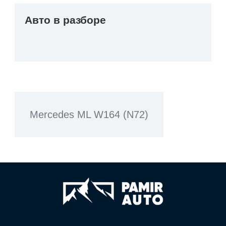
Авто в разборе
Mercedes ML W164 (N72)