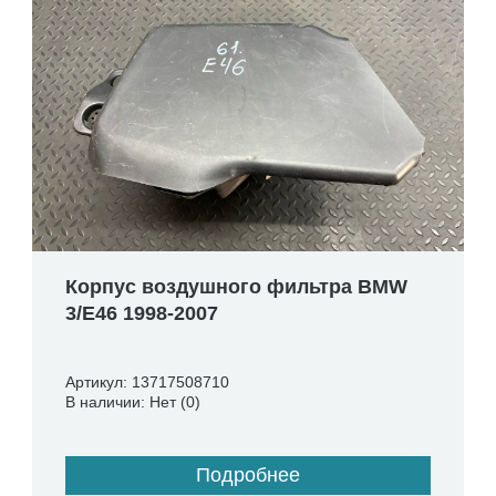
Корпус воздушного фильтра BMW
3/E46 1998-2007
Артикул: 13717508710
В наличии: Нет (0)
Подробнее