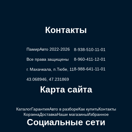
Контакты
ПамирАвто 2022-2026
8-938-510-11-01
Все права защищены
8-960-411-12-01
8-988-641-11-01
г. Махачкала, п.Тюбе, 11
43.068946, 47.231869
Карта сайта
Каталог
Гарантия
Авто в разборе
Как купить
Контакты
Корзина
Доставка
Наши магазины
Избранное
Социальные сети