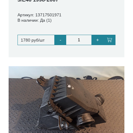
Артикул: 13717501971
В наличии: Да (1)
-
+
1780 руб/шт