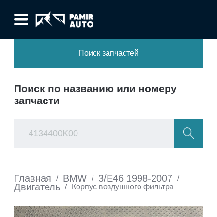
Поиск запчастей
Поиск по названию или номеру
запчасти
Главная
BMW
3/E46 1998-2007
/
/
/
Двигатель
/
Корпус воздушного фильтра