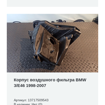
Корпус воздушного фильтра BMW
3/E46 1998-2007
Артикул: 13717509543
В наличии: Нет (0)