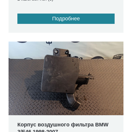
Подробнее
Корпус воздушного фильтра BMW
3/E46 1998-2007