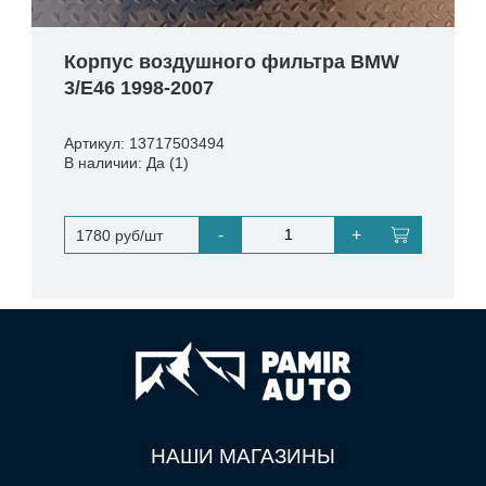
Корпус воздушного фильтра BMW
3/E46 1998-2007
Артикул: 13717503494
В наличии: Да (1)
-
+
1780 руб/шт
НАШИ МАГАЗИНЫ