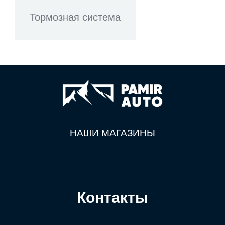
Тормозная система
НАШИ МАГАЗИНЫ
Контакты