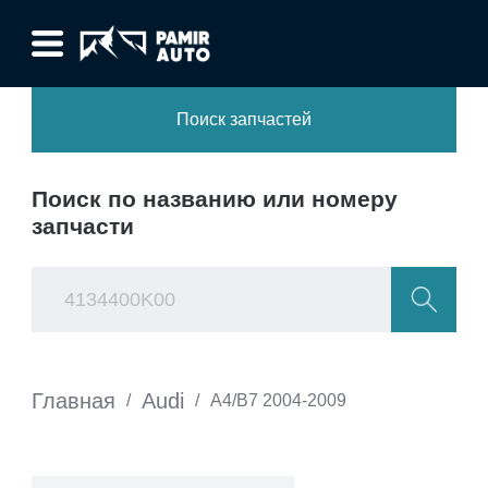
Поиск запчастей
Поиск по названию или номеру
запчасти
Главная
Audi
/
/
A4/B7 2004-2009