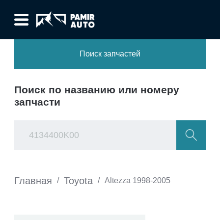
Поиск запчастей
Поиск по названию или номеру
запчасти
Главная
Toyota
/
/
Altezza 1998-2005