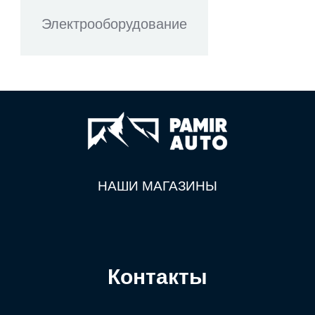
Электрооборудование
НАШИ МАГАЗИНЫ
Контакты