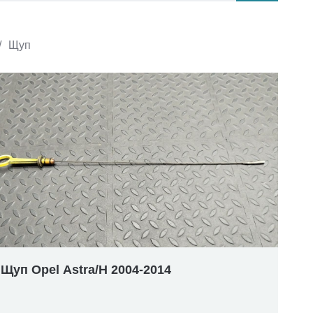
/
Щуп
Щуп Opel Astra/H 2004-2014