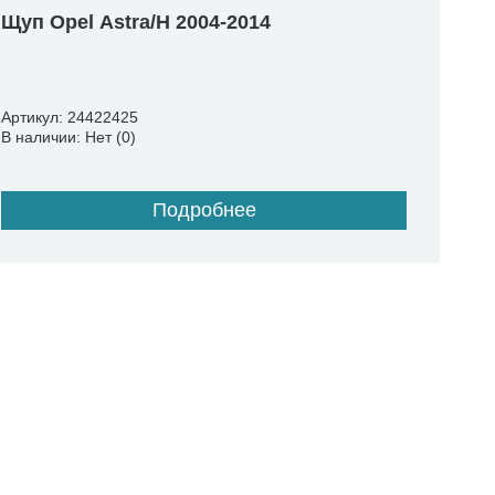
Щуп Opel Astra/H 2004-2014
Артикул: 24422425
В наличии: Нет (0)
Подробнее