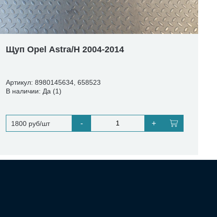
Щуп Opel Astra/H 2004-2014
Артикул: 8980145634, 658523
В наличии: Да (1)
-
+
1800 руб/шт