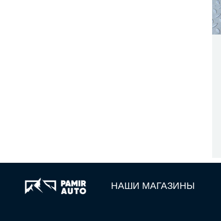
НАШИ МАГАЗИНЫ