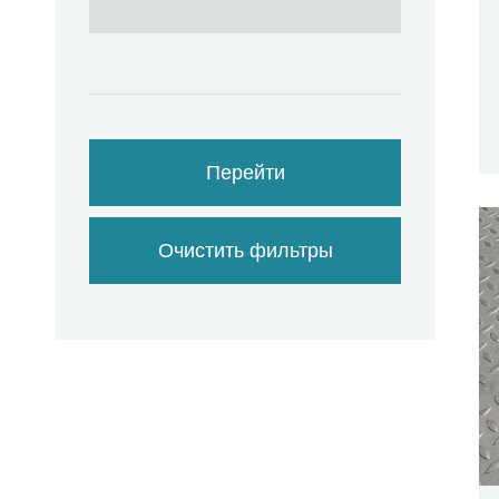
Перейти
Очистить фильтры