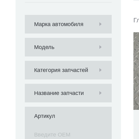
Г
Марка автомобиля
Модель
Категория запчастей
Название запчасти
Артикул