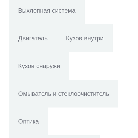
Выхлопная система
Двигатель
Кузов внутри
Кузов снаружи
Омыватель и стеклоочиститель
Оптика