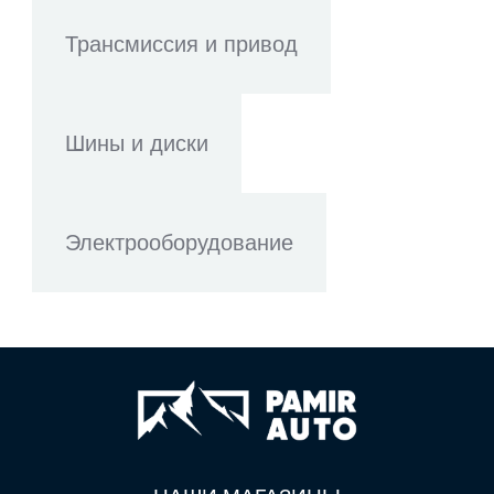
Трансмиссия и привод
Шины и диски
Электрооборудование