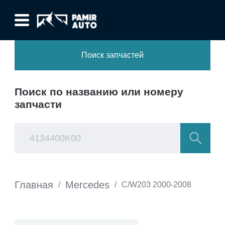
Поиск запчастей
Поиск по названию или номеру
запчасти
Главная
Mercedes
/
/
C/W203 2000-2008