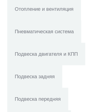
Отопление и вентиляция
Пневматическая система
Подвеска двигателя и КПП
Подвеска задняя
Подвеска передняя