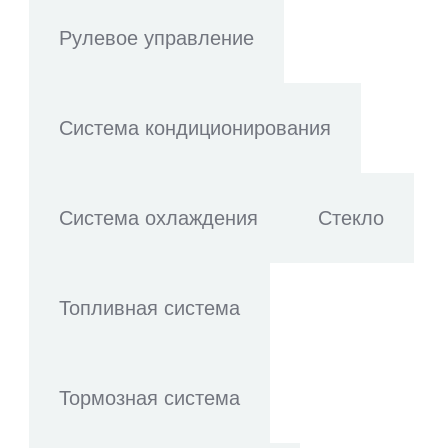
Рулевое управление
Система кондиционирования
Система охлаждения
Стекло
Топливная система
Тормозная система