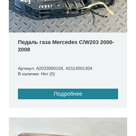
Педаль газа Mercedes C/W203 2000-
2008
Артикул: A2033000104, A2113001304
В наличии: Нет (0)
Подробнее