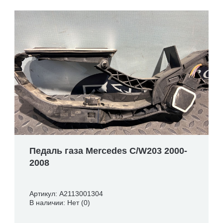
Педаль газа Mercedes C/W203 2000-
2008
Артикул: A2113001304
В наличии: Нет (0)