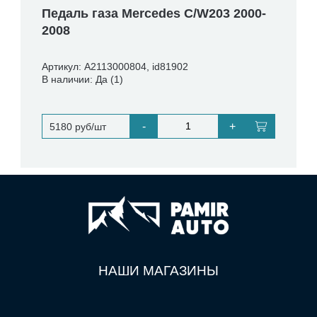
Педаль газа Mercedes C/W203 2000-
2008
Артикул: A2113000804, id81902
В наличии: Да (1)
-
+
5180 руб/шт
НАШИ МАГАЗИНЫ