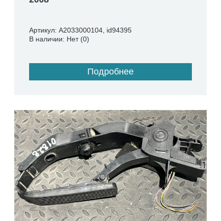
Артикул: A2033000104, id94395
В наличии: Нет (0)
Подробнее