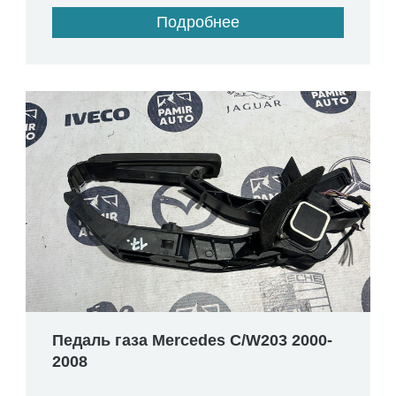
Подробнее
Педаль газа Mercedes C/W203 2000-
2008