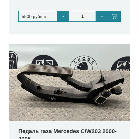
-
+
5500 руб/шт
Педаль газа Mercedes C/W203 2000-
2008