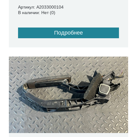
Артикул: A2033000104
В наличии: Нет (0)
Подробнее