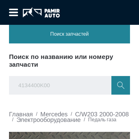
Поиск запчастей
Поиск по названию или номеру
запчасти
Главная
Mercedes
C/W203 2000-2008
/
/
Электрооборудование
/
/
Педаль газа