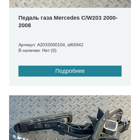
Педаль газа Mercedes C/W203 2000-
2008
Артикул: A2033000104, id66942
В наличии: Нет (0)
Подробнее