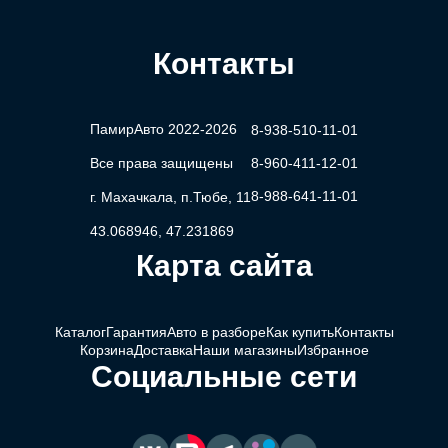
Контакты
ПамирАвто 2022-2026
8-938-510-11-01
Все права защищены
8-960-411-12-01
8-988-641-11-01
г. Махачкала, п.Тюбе, 11
43.068946, 47.231869
Карта сайта
Каталог
Гарантия
Авто в разборе
Как купить
Контакты
Корзина
Доставка
Наши магазины
Избранное
Социальные сети