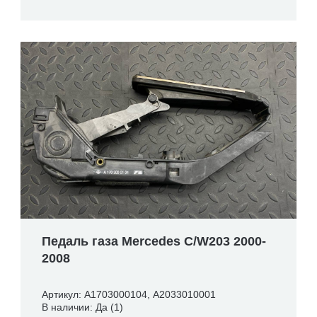
Педаль газа Mercedes C/W203 2000-
2008
Артикул: A1703000104, A2033010001
В наличии: Да (1)