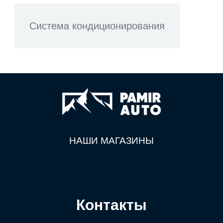
Система кондиционирования
НАШИ МАГАЗИНЫ
Контакты