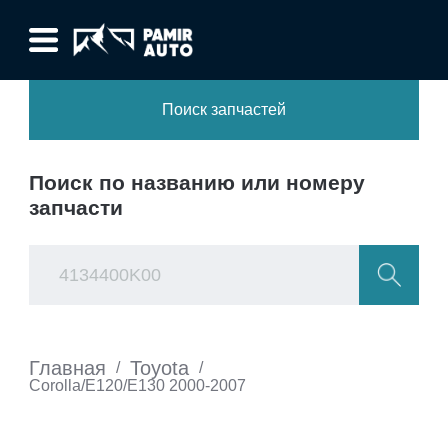
Поиск запчастей
Поиск по названию или номеру
запчасти
Главная
Toyota
/
/
Corolla/E120/E130 2000-2007