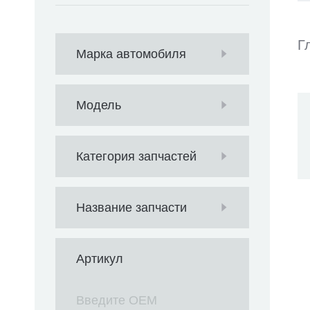
Г
Марка автомобиля
Модель
Категория запчастей
Название запчасти
Артикул