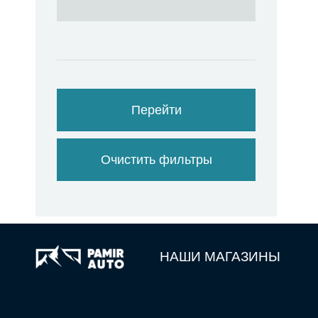
Перейти
Очистить фильтры
НАШИ МАГАЗИНЫ