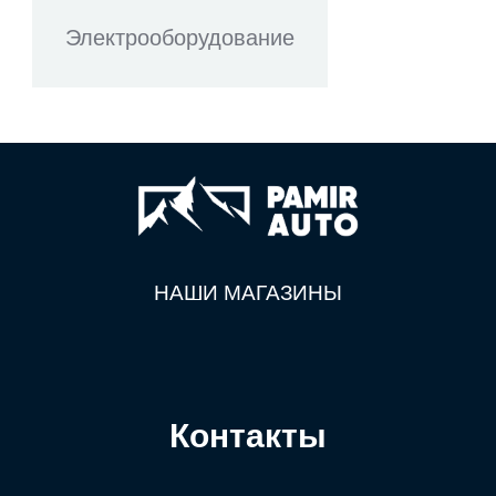
Электрооборудование
НАШИ МАГАЗИНЫ
Контакты