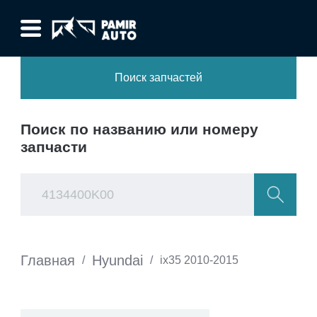
Поиск запчастей
Поиск по названию или номеру
запчасти
Главная
Hyundai
/
/
ix35 2010-2015