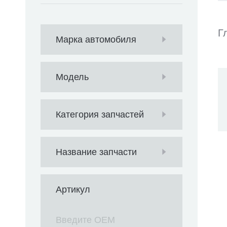
Г
Марка автомобиля
Модель
Категория запчастей
Название запчасти
Артикул