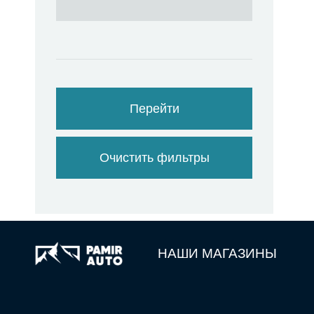
Перейти
Очистить фильтры
НАШИ МАГАЗИНЫ