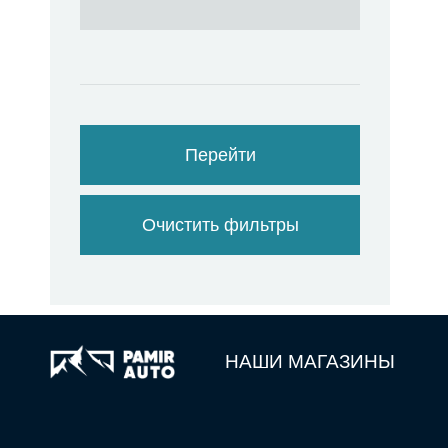
Перейти
Очистить фильтры
НАШИ МАГАЗИНЫ