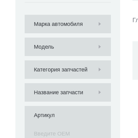
Г
Марка автомобиля
Модель
Категория запчастей
Название запчасти
Артикул