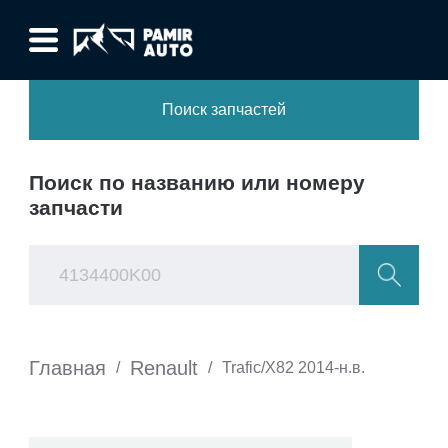
Поиск запчастей
Поиск по названию или номеру
запчасти
Главная
Renault
/
/
Trafic/X82 2014-н.в.