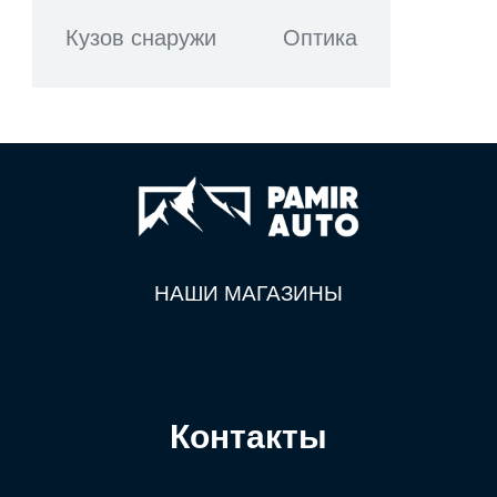
Кузов снаружи
Оптика
НАШИ МАГАЗИНЫ
Контакты