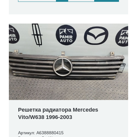
Решетка радиатора Mercedes
Vito/W638 1996-2003
Артикул: A6388880415