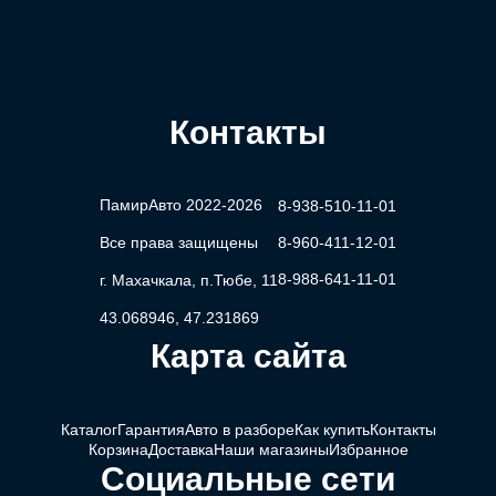
Контакты
ПамирАвто 2022-2026
8-938-510-11-01
Все права защищены
8-960-411-12-01
8-988-641-11-01
г. Махачкала, п.Тюбе, 11
43.068946, 47.231869
Карта сайта
Каталог
Гарантия
Авто в разборе
Как купить
Контакты
Корзина
Доставка
Наши магазины
Избранное
Социальные сети