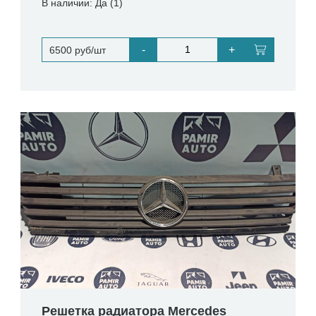
В наличии: Да (1)
-
+
6500 руб/шт
Решетка радиатора Mercedes