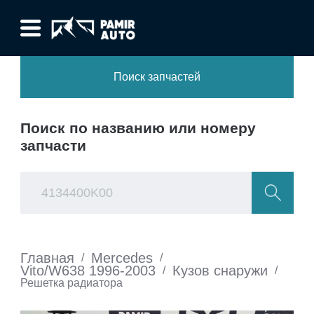
Поиск запчастей
Поиск по названию или номеру
запчасти
Главная
Mercedes
/
/
Vito/W638 1996-2003
Кузов снаружи
/
/
Решетка радиатора