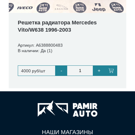
Решетка радиатора Mercedes
Vito/W638 1996-2003
Артикул: A6388800483
В наличии: Да (1)
-
+
4000 руб/шт
НАШИ МАГАЗИНЫ