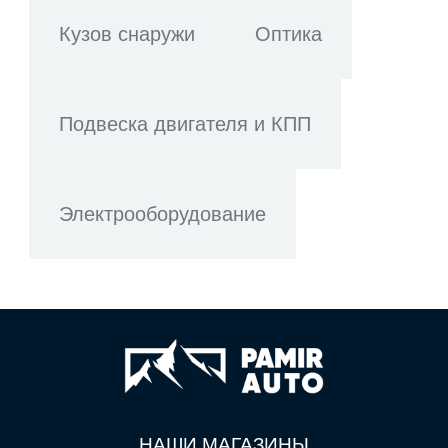
Кузов снаружи
Оптика
Подвеска двигателя и КПП
Электрооборудование
НАШИ МАГАЗИНЫ