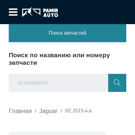
Поиск запчастей
Поиск по названию или номеру
запчасти
Главная
Jaguar
/
/
XE 2015-н.в.