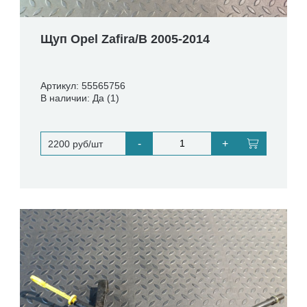
Щуп Opel Zafira/B 2005-2014
Артикул: 55565756
В наличии: Да (1)
-
+
2200 руб/шт