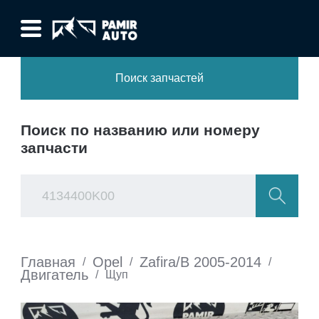
Поиск запчастей
Поиск по названию или номеру
запчасти
Главная
Opel
Zafira/B 2005-2014
/
/
/
Двигатель
/
Щуп