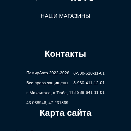
НАШИ МАГАЗИНЫ
Контакты
ПамирАвто 2022-2026
8-938-510-11-01
Все права защищены
8-960-411-12-01
8-988-641-11-01
г. Махачкала, п.Тюбе, 11
43.068946, 47.231869
Карта сайта