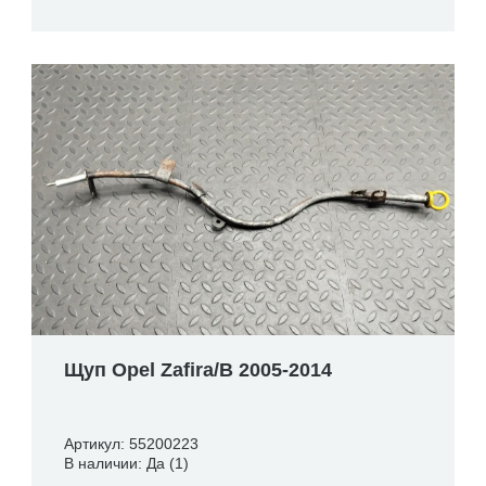
Щуп Opel Zafira/B 2005-2014
Артикул: 55200223
В наличии: Да (1)