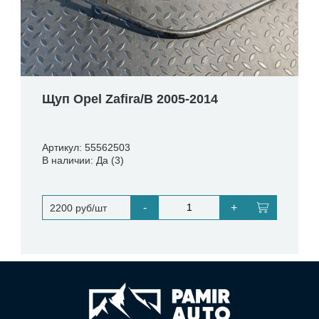
Щуп Opel Zafira/B 2005-2014
Артикул: 55562503
В наличии: Да (3)
-
+
2200 руб/шт