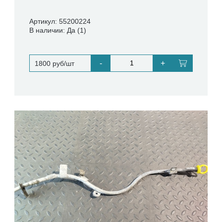
Артикул: 55200224
В наличии: Да (1)
-
+
1800 руб/шт