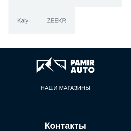
Kaiyi
ZEEKR
НАШИ МАГАЗИНЫ
Контакты