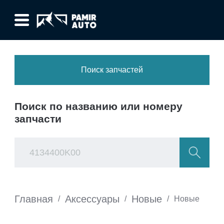
Поиск запчастей
Поиск по названию или номеру
запчасти
Главная
Аксессуары
Новые
/
/
/
Новые