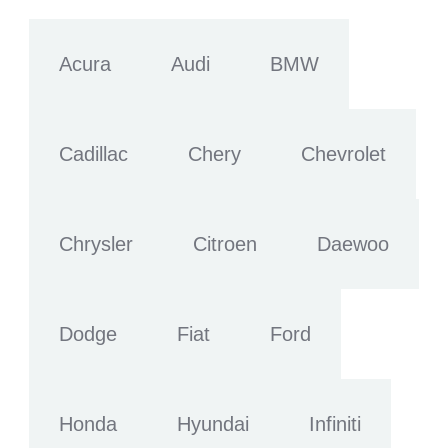
Acura
Audi
BMW
Cadillac
Chery
Chevrolet
Chrysler
Citroen
Daewoo
Dodge
Fiat
Ford
Honda
Hyundai
Infiniti