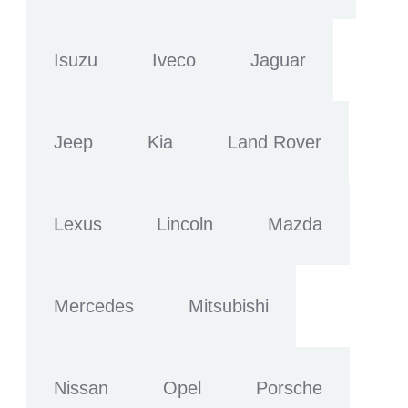
Isuzu
Iveco
Jaguar
Jeep
Kia
Land Rover
Lexus
Lincoln
Mazda
Mercedes
Mitsubishi
Nissan
Opel
Porsche