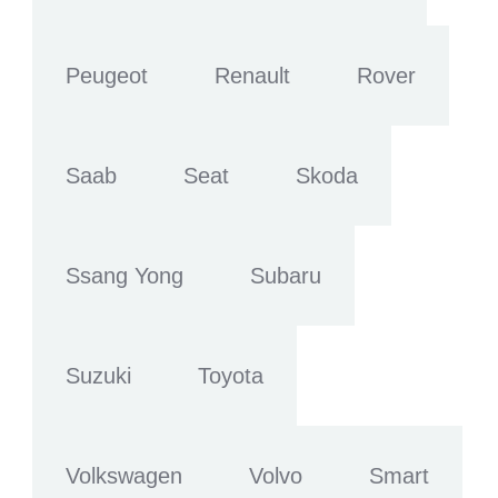
Peugeot
Renault
Rover
Saab
Seat
Skoda
Ssang Yong
Subaru
Suzuki
Toyota
Volkswagen
Volvo
Smart