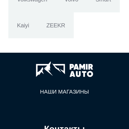
Kaiyi
ZEEKR
НАШИ МАГАЗИНЫ
Контакты