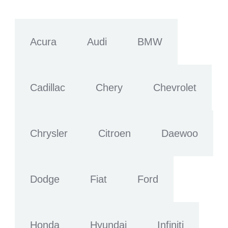
Acura
Audi
BMW
Cadillac
Chery
Chevrolet
Chrysler
Citroen
Daewoo
Dodge
Fiat
Ford
Honda
Hyundai
Infiniti