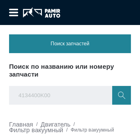
Поиск запчастей
Поиск по названию или номеру
запчасти
Главная
Двигатель
/
/
Фильтр вакуумный
/
Фильтр вакуумный