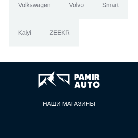
Volkswagen
Volvo
Smart
Kaiyi
ZEEKR
НАШИ МАГАЗИНЫ