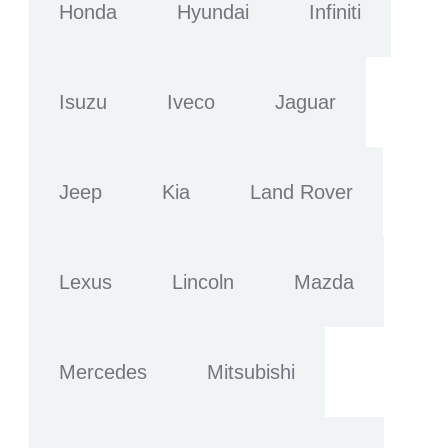
Honda
Hyundai
Infiniti
Isuzu
Iveco
Jaguar
Jeep
Kia
Land Rover
Lexus
Lincoln
Mazda
Mercedes
Mitsubishi