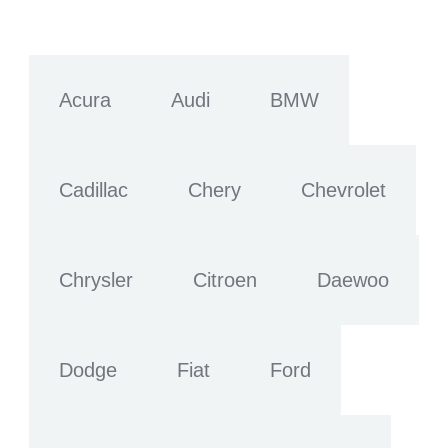
Acura
Audi
BMW
Cadillac
Chery
Chevrolet
Chrysler
Citroen
Daewoo
Dodge
Fiat
Ford