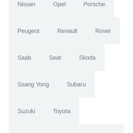
Nissan
Opel
Porsche
Peugeot
Renault
Rover
Saab
Seat
Skoda
Ssang Yong
Subaru
Suzuki
Toyota