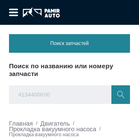
Поиск запчастей
Поиск по названию или номеру
запчасти
Главная
Двигатель
/
/
Прокладка вакуумного насоса
/
Прокладка вакуумного насоса