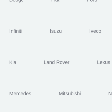
Infiniti
Isuzu
Iveco
Kia
Land Rover
Lexus
Mercedes
Mitsubishi
N