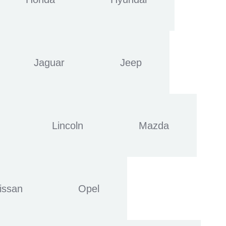
Jaguar
Jeep
Lincoln
Mazda
issan
Opel