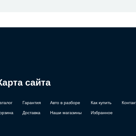
Карта сайта
аталог
Гарантия
Авто в разборе
Как купить
Контак
орзина
Доставка
Наши магазины
Избранное