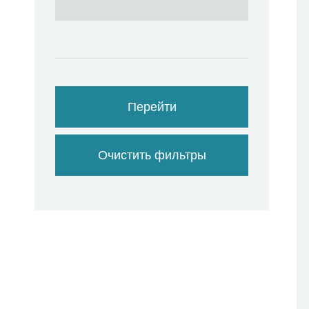
Перейти
Очистить фильтры