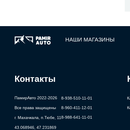
НАШИ МАГАЗИНЫ
Контакты
ПамирАвто 2022-2026
8-938-510-11-01
К
Все права защищены
8-960-411-12-01
К
8-988-641-11-01
г. Махачкала, п.Тюбе, 11
43.068946, 47.231869