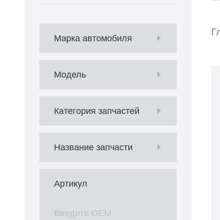
Г
Марка автомобиля
Модель
Категория запчастей
Название запчасти
Артикул