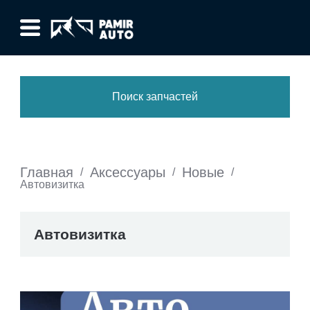
Поиск запчастей
Главная
Аксессуары
Новые
/
/
/
Автовизитка
Автовизитка