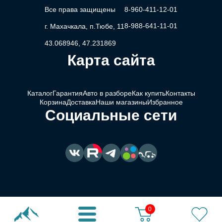
Все права защищены
8-960-411-12-01
8-988-641-11-01
г. Махачкала, п.Тюбе, 11
43.068946, 47.231869
Карта сайта
Каталог
Гарантия
Авто в разборе
Как купить
Контакты
Корзина
Доставка
Наши магазины
Избранное
Социальные сети
0