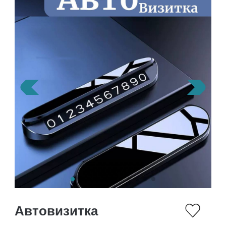
Автовизитка