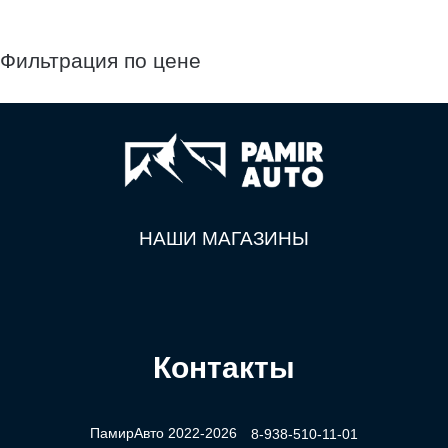
Фильтрация по цене
НАШИ МАГАЗИНЫ
Контакты
ПамирАвто 2022-2026
8-938-510-11-01