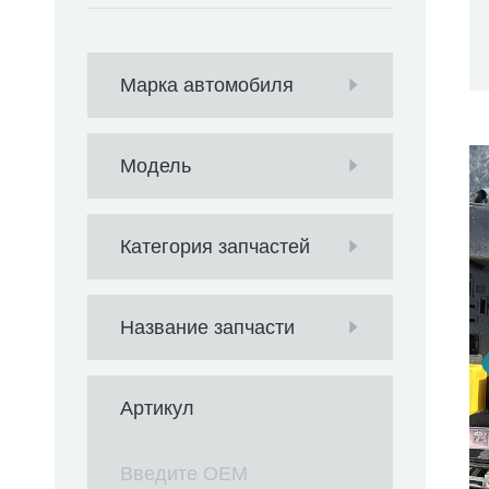
Марка автомобиля
Модель
Категория запчастей
Название запчасти
Артикул