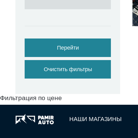
Перейти
Очистить фильтры
Фильтрация по цене
НАШИ МАГАЗИНЫ