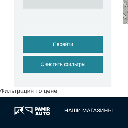
Перейти
Очистить фильтры
Фильтрация по цене
НАШИ МАГАЗИНЫ