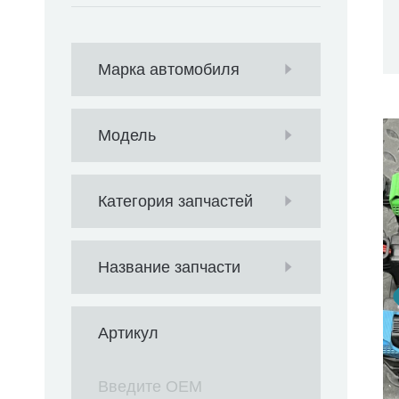
Марка автомобиля
Модель
Категория запчастей
Название запчасти
Артикул