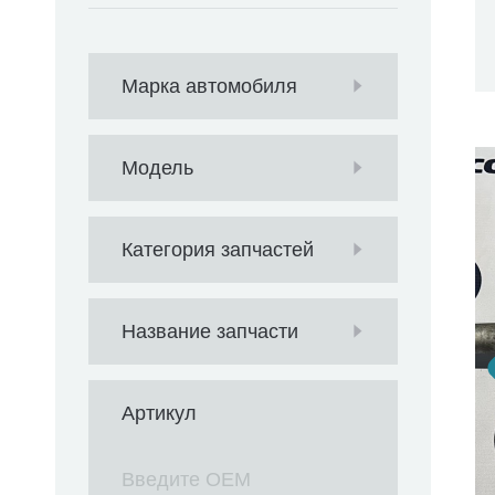
Марка автомобиля
Модель
Категория запчастей
Название запчасти
Артикул