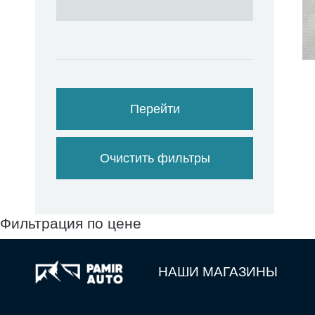
Перейти
Очистить фильтры
Фильтрация по цене
НАШИ МАГАЗИНЫ