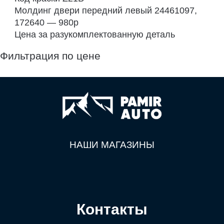
Молдинг двери передний левый 24461097,
172640 — 980р
Цена за разукомплектованную деталь
Фильтрация по цене
НАШИ МАГАЗИНЫ
Контакты