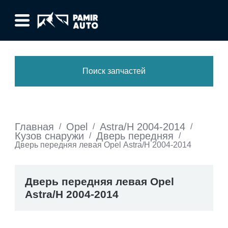
Поиск запчастей
Главная
Opel
Astra/H 2004-2014
/
/
/
Кузов снаружи
Дверь передняя
/
/
Дверь передняя левая Opel Astra/H 2004-2014
Дверь передняя левая Opel
Astra/H 2004-2014