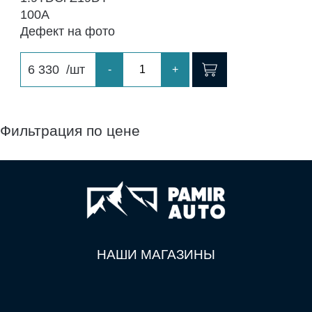
100A
Дефект на фото
6 330
/шт
-
+
Фильтрация по цене
НАШИ МАГАЗИНЫ