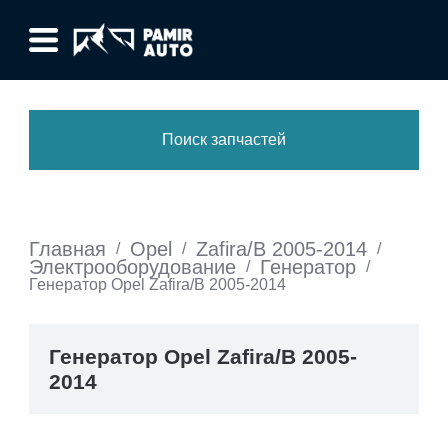
Поиск запчастей
Главная
Opel
Zafira/B 2005-2014
/
/
/
Электрооборудование
Генератор
/
/
Генератор Opel Zafira/B 2005-2014
Генератор Opel Zafira/B 2005-
2014