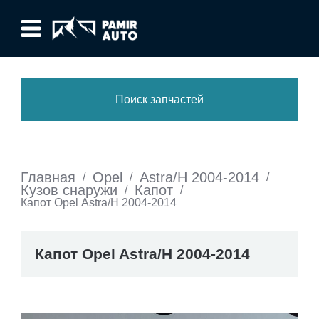
Поиск запчастей
Главная
Opel
Astra/H 2004-2014
/
/
/
Кузов снаружи
Капот
/
/
Капот Opel Astra/H 2004-2014
Капот Opel Astra/H 2004-2014