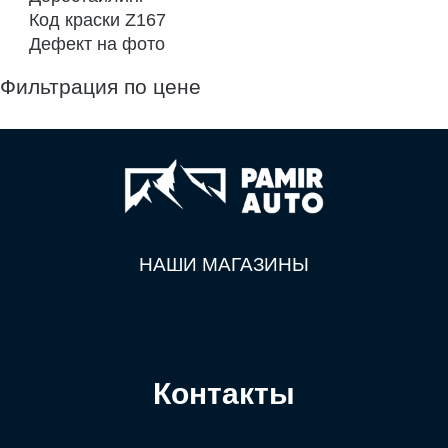
Код краски Z167
Дефект на фото
Фильтрация по цене
НАШИ МАГАЗИНЫ
Контакты