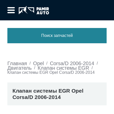
Поиск запчастей
Главная
Opel
Corsa/D 2006-2014
/
/
/
Двигатель
Клапан системы EGR
/
/
Клапан системы EGR Opel Corsa/D 2006-2014
Клапан системы EGR Opel
Corsa/D 2006-2014