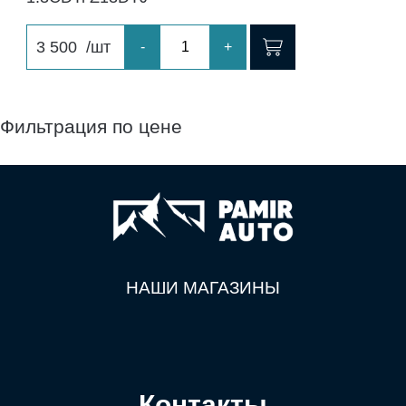
3 500
/шт
-
+
Фильтрация по цене
НАШИ МАГАЗИНЫ
Контакты