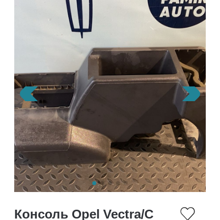
Консоль Opel Vectra/C