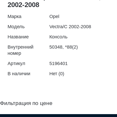
2002-2008
Марка
Opel
Модель
Vectra/C 2002-2008
Название
Консоль
Внутренний
50348, *88(2)
номер
Артикул
5196401
В наличии
Нет (0)
Фильтрация по цене