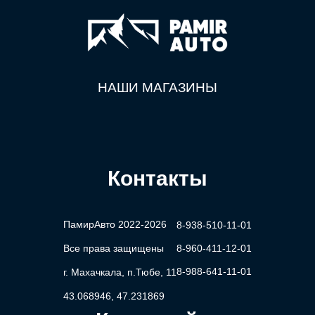
НАШИ МАГАЗИНЫ
Контакты
ПамирАвто 2022-2026
8-938-510-11-01
Все права защищены
8-960-411-12-01
8-988-641-11-01
г. Махачкала, п.Тюбе, 11
43.068946, 47.231869