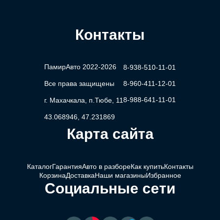
Контакты
ПамирАвто 2022-2026
8-938-510-11-01
Все права защищены
8-960-411-12-01
8-988-641-11-01
г. Махачкала, п.Тюбе, 11
43.068946, 47.231869
Карта сайта
Каталог
Гарантия
Авто в разборе
Как купить
Контакты
Корзина
Доставка
Наши магазины
Избранное
Социальные сети