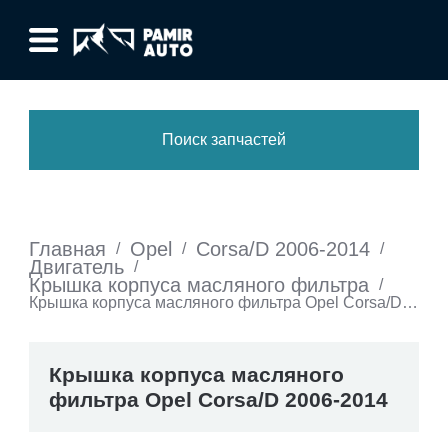
Поиск запчастей
Главная
Opel
Corsa/D 2006-2014
/
/
/
Двигатель
/
Крышка корпуса масляного фильтра
/
Крышка корпуса масляного фильтра Opel Corsa/D
2006-2014
Крышка корпуса масляного
фильтра Opel Corsa/D 2006-2014