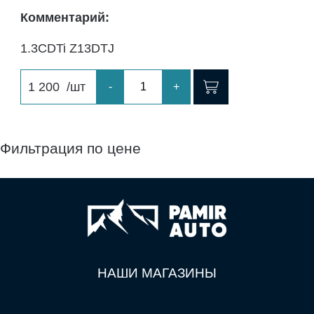
Комментарий:
1.3CDTi Z13DTJ
1 200
/шт
-
+
Фильтрация по цене
НАШИ МАГАЗИНЫ