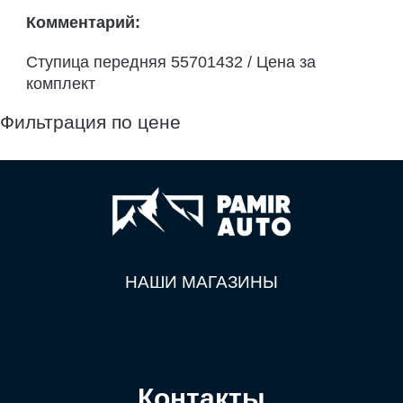
Комментарий:
Ступица передняя 55701432 / Цена за
комплект
Фильтрация по цене
НАШИ МАГАЗИНЫ
Контакты