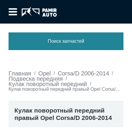
Поиск запчастей
Главная
Opel
Corsa/D 2006-2014
/
/
/
Подвеска передняя
/
Кулак поворотный передний
/
Кулак поворотный передний правый Opel Corsa/D
2006-2014
Кулак поворотный передний
правый Opel Corsa/D 2006-2014