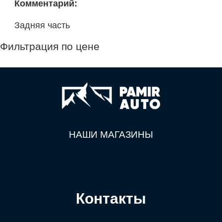
Комментарий:
Задняя часть
Фильтрация по цене
НАШИ МАГАЗИНЫ
Контакты