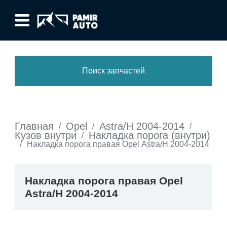
Поиск запчастей
Главная
Opel
Astra/H 2004-2014
/
/
/
Кузов внутри
Накладка порога (внутри)
/
/
Накладка порога правая Opel Astra/H 2004-2014
Накладка порога правая Opel
Astra/H 2004-2014