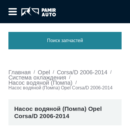
Поиск запчастей
Главная
Opel
Corsa/D 2006-2014
/
/
/
Система охлаждения
/
Насос водяной (Помпа)
/
Насос водяной (Помпа) Opel Corsa/D 2006-2014
Насос водяной (Помпа) Opel
Corsa/D 2006-2014