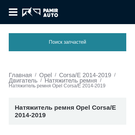
Поиск запчастей
Главная
Opel
Corsa/E 2014-2019
/
/
/
Двигатель
Натяжитель ремня
/
/
Натяжитель ремня Opel Corsa/E 2014-2019
Натяжитель ремня Opel Corsa/E
2014-2019