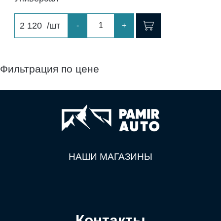
2 120
/шт
-
+
Фильтрация по цене
НАШИ МАГАЗИНЫ
Контакты