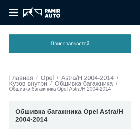
Поиск запчастей
Главная
Opel
Astra/H 2004-2014
/
/
/
Кузов внутри
Обшивка багажника
/
/
Обшивка багажника Opel Astra/H 2004-2014
Обшивка багажника Opel Astra/H
2004-2014