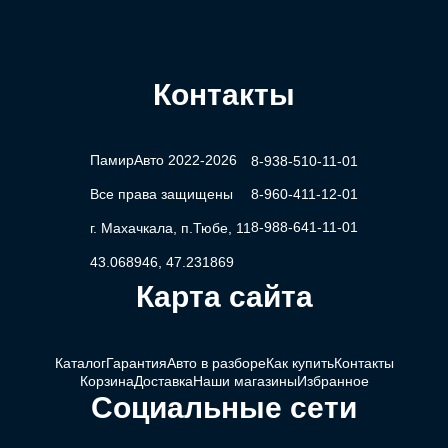
Контакты
ПамирАвто 2022-2026
8-938-510-11-01
Все права защищены
8-960-411-12-01
8-988-641-11-01
г. Махачкала, п.Тюбе, 11
43.068946, 47.231869
Карта сайта
Каталог
Гарантия
Авто в разборе
Как купить
Контакты
Корзина
Доставка
Наши магазины
Избранное
Социальные сети