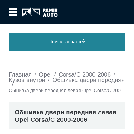
Поиск запчастей
Главная
Opel
Corsa/C 2000-2006
/
/
/
Кузов внутри
Обшивка двери передняя
/
/
Обшивка двери передняя левая Opel Corsa/C 2000-
2006
Обшивка двери передняя левая
Opel Corsa/C 2000-2006