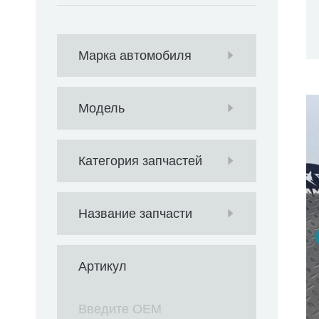
Марка автомобиля
Модель
Категория запчастей
Название запчасти
Артикул