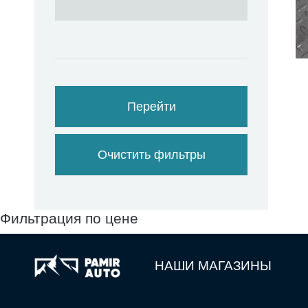
Перейти
Очистить фильтры
Фильтрация по цене
НАШИ МАГАЗИНЫ