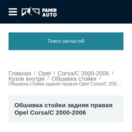
Поиск запчастей
Главная
Opel
Corsa/C 2000-2006
/
/
/
Кузов внутри
Обшивка стойки
/
/
Обшивка стойки задняя правая Opel Corsa/C 2000-
2006
Обшивка стойки задняя правая
Opel Corsa/C 2000-2006