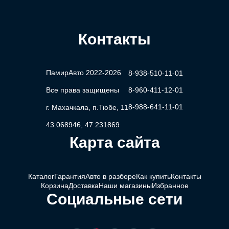
Контакты
ПамирАвто 2022-2026
8-938-510-11-01
Все права защищены
8-960-411-12-01
8-988-641-11-01
г. Махачкала, п.Тюбе, 11
43.068946, 47.231869
Карта сайта
Каталог
Гарантия
Авто в разборе
Как купить
Контакты
Корзина
Доставка
Наши магазины
Избранное
Социальные сети