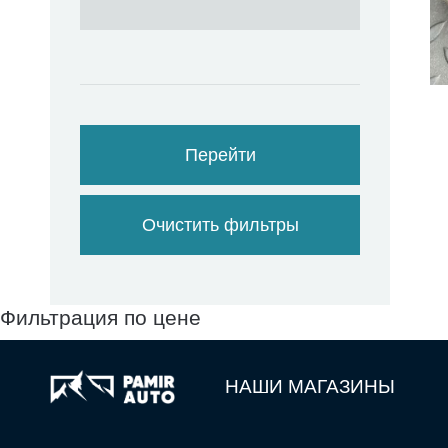
Перейти
Очистить фильтры
Фильтрация по цене
НАШИ МАГАЗИНЫ