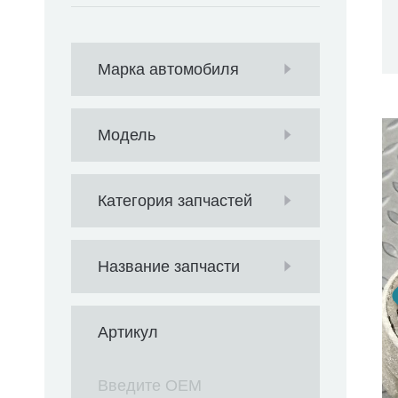
Марка автомобиля
Модель
Категория запчастей
Название запчасти
Артикул