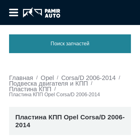
Поиск запчастей
Главная
Opel
Corsa/D 2006-2014
/
/
/
Подвеска двигателя и КПП
/
Пластина КПП
/
Пластина КПП Opel Corsa/D 2006-2014
Пластина КПП Opel Corsa/D 2006-
2014