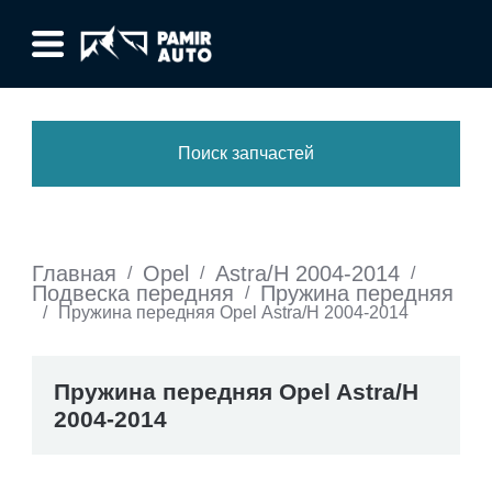
Поиск запчастей
Главная
Opel
Astra/H 2004-2014
/
/
/
Подвеска передняя
Пружина передняя
/
/
Пружина передняя Opel Astra/H 2004-2014
Пружина передняя Opel Astra/H
2004-2014