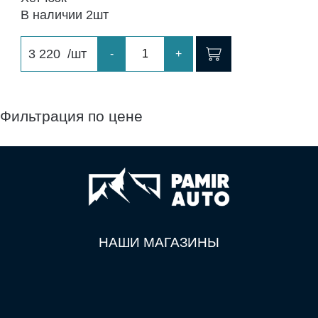
В наличии 2шт
3 220
/шт
-
+
Фильтрация по цене
НАШИ МАГАЗИНЫ