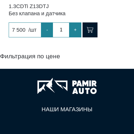
1.3CDTi Z13DTJ
Без клапана и датчика
7 500
/шт
-
+
Фильтрация по цене
НАШИ МАГАЗИНЫ