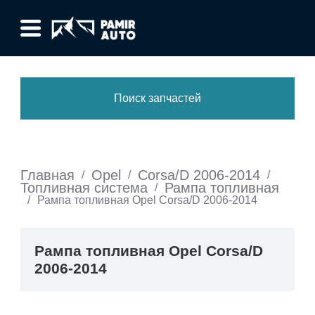
Поиск запчастей
Главная
Opel
Corsa/D 2006-2014
/
/
/
Топливная система
Рампа топливная
/
/
Рампа топливная Opel Corsa/D 2006-2014
Рампа топливная Opel Corsa/D
2006-2014