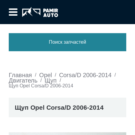
Поиск запчастей
Главная
Opel
Corsa/D 2006-2014
/
/
/
Двигатель
Щуп
/
/
Щуп Opel Corsa/D 2006-2014
Щуп Opel Corsa/D 2006-2014