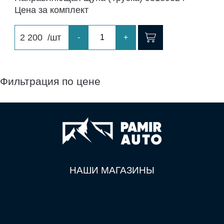
Цена за комплект
2 200
/шт
-
+
Фильтрация по цене
НАШИ МАГАЗИНЫ