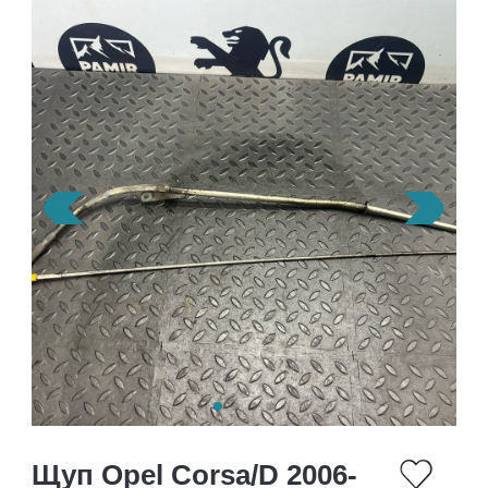
Щуп Opel Corsa/D 2006-