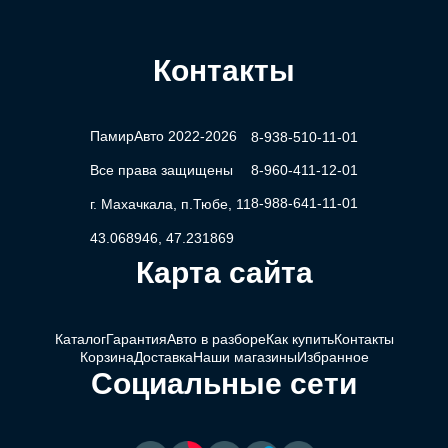
Контакты
ПамирАвто 2022-2026
8-938-510-11-01
Все права защищены
8-960-411-12-01
8-988-641-11-01
г. Махачкала, п.Тюбе, 11
43.068946, 47.231869
Карта сайта
Каталог
Гарантия
Авто в разборе
Как купить
Контакты
Корзина
Доставка
Наши магазины
Избранное
Социальные сети