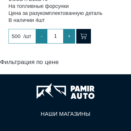
На топливные форсунки
Цена за разукомплектованную деталь
В наличии 4шт
500
/шт
-
+
Фильтрация по цене
НАШИ МАГАЗИНЫ