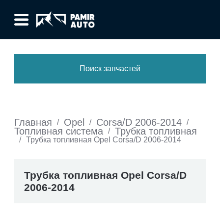
Поиск запчастей
Главная
Opel
Corsa/D 2006-2014
/
/
/
Топливная система
Трубка топливная
/
/
Трубка топливная Opel Corsa/D 2006-2014
Трубка топливная Opel Corsa/D
2006-2014