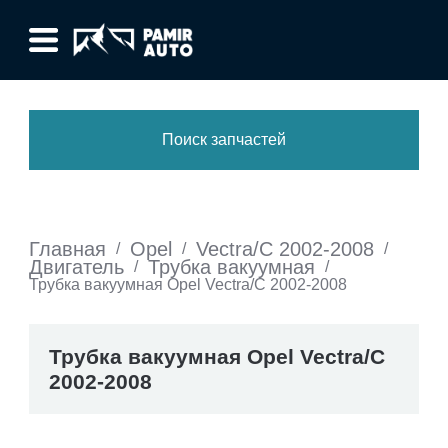
Поиск запчастей
Главная
Opel
Vectra/C 2002-2008
/
/
/
Двигатель
Трубка вакуумная
/
/
Трубка вакуумная Opel Vectra/C 2002-2008
Трубка вакуумная Opel Vectra/C
2002-2008