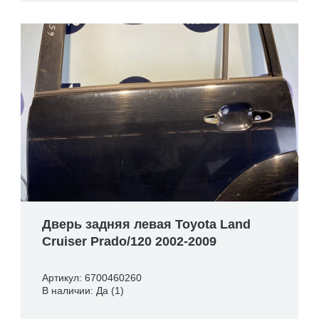
Дверь задняя левая Toyota Land
Cruiser Prado/120 2002-2009
Артикул: 6700460260
В наличии: Да (1)