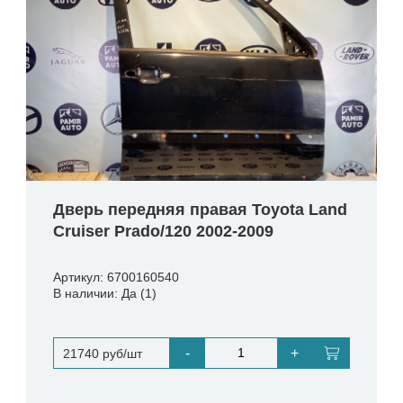
Дверь передняя правая Toyota Land
Cruiser Prado/120 2002-2009
Артикул: 6700160540
В наличии: Да (1)
-
+
21740 руб/шт