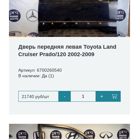
Дверь передняя левая Toyota Land
Cruiser Prado/120 2002-2009
Артикул: 6700260540
В наличии: Да (1)
-
+
21740 руб/шт