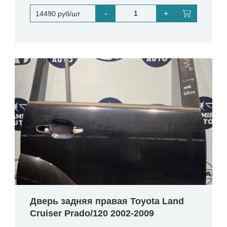
-
+
14490 руб/шт
Дверь задняя правая Toyota Land
Cruiser Prado/120 2002-2009