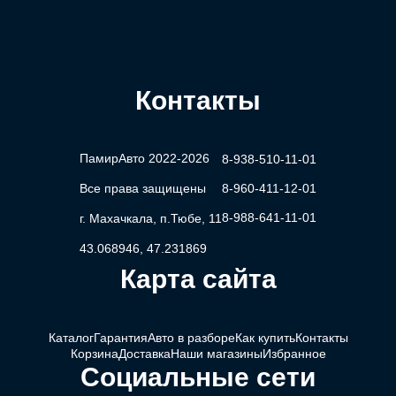
Контакты
ПамирАвто 2022-2026
8-938-510-11-01
Все права защищены
8-960-411-12-01
8-988-641-11-01
г. Махачкала, п.Тюбе, 11
43.068946, 47.231869
Карта сайта
Каталог
Гарантия
Авто в разборе
Как купить
Контакты
Корзина
Доставка
Наши магазины
Избранное
Социальные сети