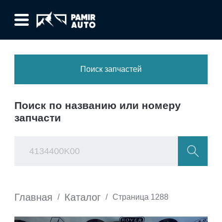
Поиск запчастей
Поиск по названию или номеру
запчасти
Главная
Каталог
/
/
Страница 1288