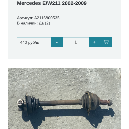
Mercedes E/W211 2002-2009
Артикул: A2116800535
В наличии: Да (2)
-
+
440 руб/шт