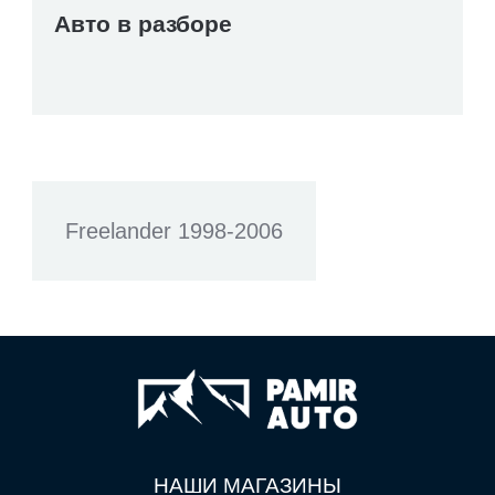
Авто в разборе
Freelander 1998-2006
НАШИ МАГАЗИНЫ