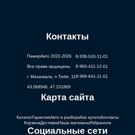
Контакты
ПамирАвто 2022-2026
8-938-510-11-01
Все права защищены
8-960-411-12-01
8-988-641-11-01
г. Махачкала, п.Тюбе, 11
43.068946, 47.231869
Карта сайта
Каталог
Гарантия
Авто в разборе
Как купить
Контакты
Корзина
Доставка
Наши магазины
Избранное
Социальные сети