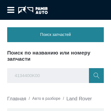
Поиск запчастей
Поиск по названию или номеру
запчасти
Главная
Land Rover
/
Авто в разборе
/